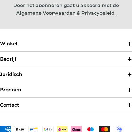
Door het abonneren gaat u akkoord met de
Algemene Voorwaarden
&
Privacybeleid.
Winkel
Bedrijf
Juridisch
Bronnen
Contact
Betaalmethoden