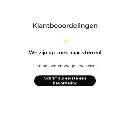
Klantbeoordelingen
We zijn op zoek naar sterren!
Laat ons weten wat je ervan vindt
Schrijf als eerste een
beoordeling