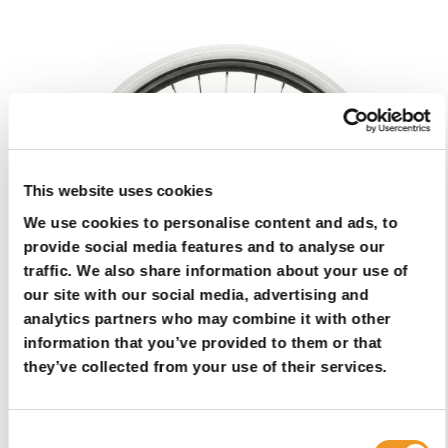
This website uses cookies
We use cookies to personalise content and ads, to
provide social media features and to analyse our
traffic. We also share information about your use of
our site with our social media, advertising and
analytics partners who may combine it with other
information that you’ve provided to them or that
they’ve collected from your use of their services.
Consent