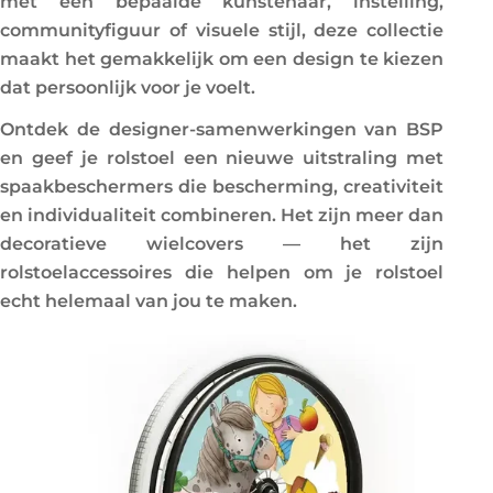
met een bepaalde kunstenaar, instelling,
communityfiguur of visuele stijl, deze collectie
maakt het gemakkelijk om een design te kiezen
dat persoonlijk voor je voelt.
Ontdek de designer-samenwerkingen van BSP
en geef je rolstoel een nieuwe uitstraling met
spaakbeschermers die bescherming, creativiteit
en individualiteit combineren. Het zijn meer dan
decoratieve wielcovers — het zijn
rolstoelaccessoires die helpen om je rolstoel
echt helemaal van jou te maken.