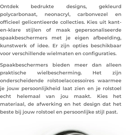
:
Ontdek bedrukte designs, gekleurd
polycarbonaat, neonacryl, carbonvezel en
officieel gelicentieerde collecties. Kies uit kant-
en-klare stijlen of maak gepersonaliseerde
spaakbeschermers met je eigen afbeelding,
kunstwerk of idee. Er zijn opties beschikbaar
voor verschillende wielmaten en configuraties.
Spaakbeschermers bieden meer dan alleen
praktische wielbescherming. Het zijn
onderscheidende rolstoelaccessoires waarmee
je jouw persoonlijkheid laat zien en je rolstoel
echt helemaal van jou maakt. Kies het
materiaal, de afwerking en het design dat het
beste bij jouw rolstoel en persoonlijke stijl past.