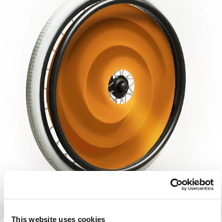
This website uses cookies