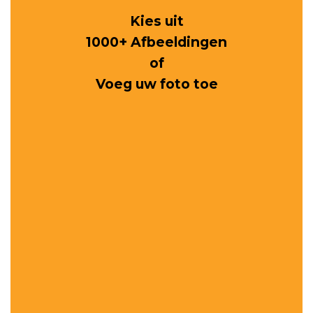
Kies uit
1000+ Afbeeldingen
of
Voeg uw foto toe