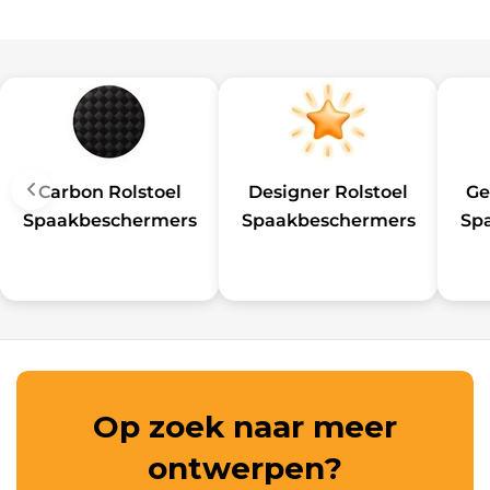
Carbon Rolstoel
Designer Rolstoel
Ge
Spaakbeschermers
Spaakbeschermers
Sp
Op zoek naar meer
ontwerpen?