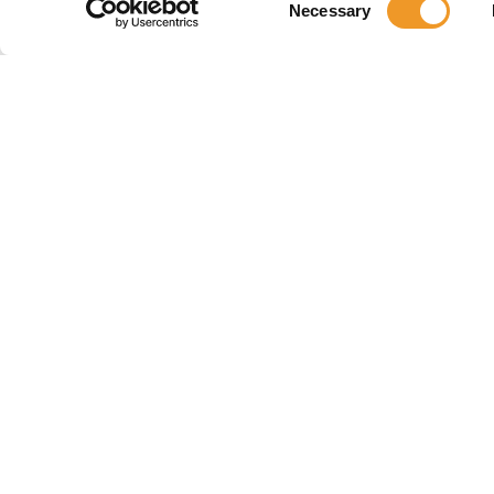
Necessary
Selection
Aanpassen