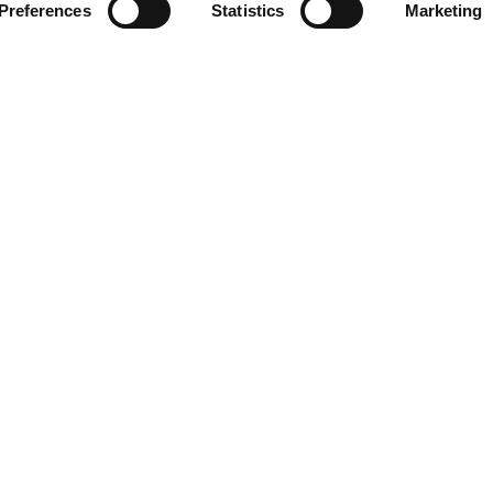
Preferences
Statistics
Marketing