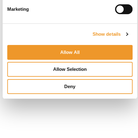
Marketing
Show details
Allow All
Allow Selection
Deny