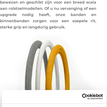
bewezen en geschikt zijn voor een breed scala
e
aan rolstoelmodellen. Of u nu vervanging of een
:
upgrade nodig heeft, onze banden en
binnenbanden zorgen voor een soepele rit,
sterke grip en langdurig gebruik.